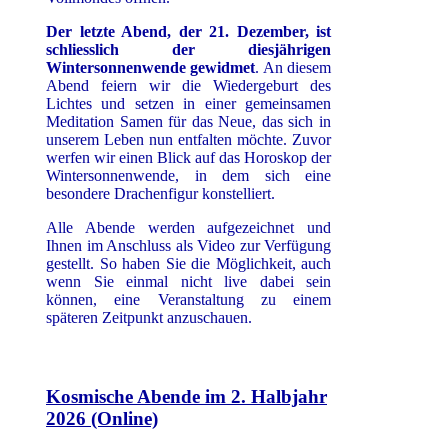
Der letzte Abend, der 21. Dezember, ist
schliesslich der diesjährigen
Wintersonnenwende gewidmet
. An diesem
Abend feiern wir die Wiedergeburt des
Lichtes und setzen in einer gemeinsamen
Meditation Samen für das Neue, das sich in
unserem Leben nun entfalten möchte. Zuvor
werfen wir einen Blick auf das Horoskop der
Wintersonnenwende, in dem sich eine
besondere Drachenfigur konstelliert.
Alle Abende werden aufgezeichnet und
Ihnen im Anschluss als Video zur Verfügung
gestellt. So haben Sie die Möglichkeit, auch
wenn Sie einmal nicht live dabei sein
können, eine Veranstaltung zu einem
späteren Zeitpunkt anzuschauen.
Kosmische Abende im 2. Halbjahr
2026 (Online)