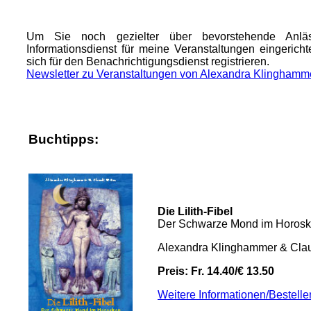
Um Sie noch gezielter über bevorstehende Anlä
Informationsdienst für meine Veranstaltungen eingeric
sich für den Benachrichtigungsdienst registrieren.
Newsletter zu Veranstaltungen von Alexandra Klinghamm
Buchtipps:
Die Lilith-Fibel
Der Schwarze Mond im Horos
Alexandra Klinghammer & Cla
Preis: Fr. 14.40/€ 13.50
Weitere Informationen/Bestelle