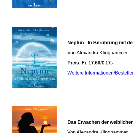
Neptun - In Berührung mit d
Von Alexandra Klinghammer
Preis: Fr. 17.60/€ 17.-
Weitere Informationen/Bestelle
Das Erwachen der weiblichen
Von Alexandra Klinghammer