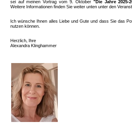
sei auf meinen Vortrag vom 9. Oktober
"Die Jahre 2025-2
Weitere Informationen finden Sie weiter unten unter den Veranst
Ich wünsche Ihnen alles Liebe und Gute und dass Sie das Pot
nutzen können.
Herzlich, Ihre
Alexandra Klinghammer