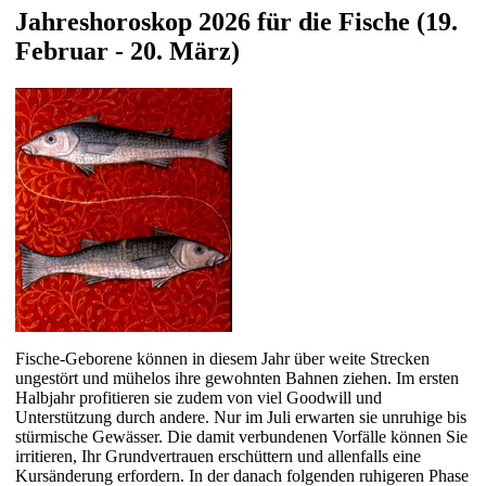
Jahreshoroskop 2026 für die Fische (19.
Februar - 20. März)
Fische-Geborene können in diesem Jahr über weite Strecken
ungestört und mühelos ihre gewohnten Bahnen ziehen. Im ersten
Halbjahr profitieren sie zudem von viel Goodwill und
Unterstützung durch andere. Nur im Juli erwarten sie unruhige bis
stürmische Gewässer. Die damit verbundenen Vorfälle können Sie
irritieren, Ihr Grundvertrauen erschüttern und allenfalls eine
Kursänderung erfordern. In der danach folgenden ruhigeren Phase