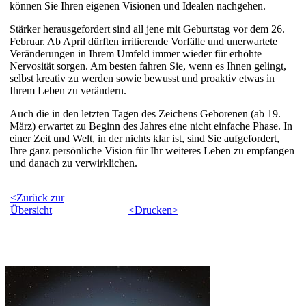
können Sie Ihren eigenen Visionen und Idealen nachgehen.
Stärker herausgefordert sind all jene mit Geburtstag vor dem 26.
Februar. Ab April dürften irritierende Vorfälle und unerwartete
Veränderungen in Ihrem Umfeld immer wieder für erhöhte
Nervosität sorgen. Am besten fahren Sie, wenn es Ihnen gelingt,
selbst kreativ zu werden sowie bewusst und proaktiv etwas in
Ihrem Leben zu verändern.
Auch die in den letzten Tagen des Zeichens Geborenen (ab 19.
März) erwartet zu Beginn des Jahres eine nicht einfache Phase. In
einer Zeit und Welt, in der nichts klar ist, sind Sie aufgefordert,
Ihre ganz persönliche Vision für Ihr weiteres Leben zu empfangen
und danach zu verwirklichen.
<Zurück zur
Übersicht
<Drucken>