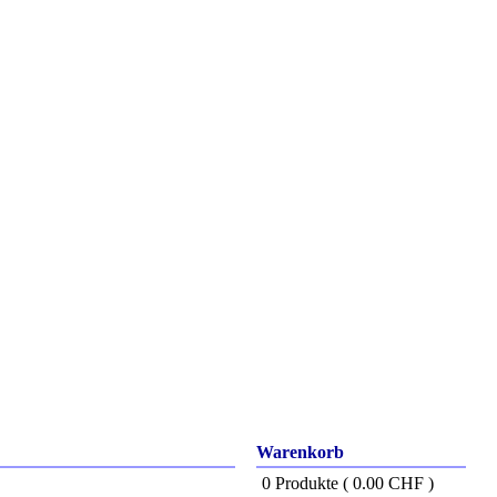
Warenkorb
0 Produkte ( 0.00 CHF )