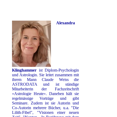
Alexandra
Klinghammer
ist Diplom-Psychologin
und Astrologin. Sie leitet zusammen mit
ihrem Mann Claude Weiss die
ASTRODATA und ist ständige
Mitarbeiterin der Fachzeitschrift
«Astrologie Heute». Daneben hält sie
regelmässige Vorträge und gibt
Seminare. Zudem ist sie Autorin und
Co-Autorin mehrere Bücher, u.a. "Die
Lilith-Fibel", "Visionen einer neuen