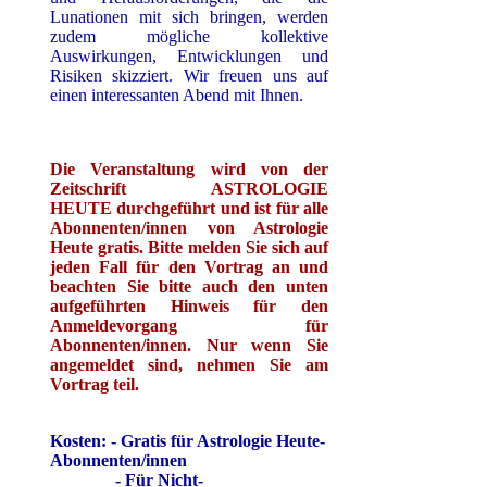
Lunationen mit sich bringen, werden
zudem mögliche kollektive
Auswirkungen, Entwicklungen und
Risiken skizziert. Wir freuen uns auf
einen interessanten Abend mit Ihnen.
Die Veranstaltung wird von der
Zeitschrift ASTROLOGIE
HEUTE durchgeführt und ist für alle
Abonnenten/innen von Astrologie
Heute gratis. Bitte melden Sie sich auf
jeden Fall für den Vortrag an und
beachten Sie bitte auch den unten
aufgeführten Hinweis für den
Anmeldevorgang für
Abonnenten/innen. Nur wenn Sie
angemeldet sind, nehmen Sie am
Vortrag teil.
Kosten: - Gratis für Astrologie Heute-
Abonnenten/innen
- Für Nicht-