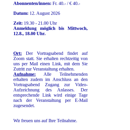
Abonnenten/innen:
Fr. 40.- / € 40.-
Datum:
12. August 2026
Zeit:
19.30 - 21.00 Uhr
Anmeldung möglich bis Mittwoch,
12.8., 18.00 Uhr.
Ort:
Der Vortragsabend findet auf
Zoom statt. Sie erhalten rechtzeitig von
uns per Mail einen Link, mit dem Sie
Zutritt zur Veranstaltung erhalten.
Aufnahme:
Alle Teilnehmenden
erhalten zudem im Anschluss an den
Vortragsabend Zugang zur Video-
Aufzeichnung des Anlasses. Der
entsprechende Link wird einige Tage
nach der Veranstaltung per E-Mail
zugesendet.
Wir freuen uns auf Ihre Teilnahme.