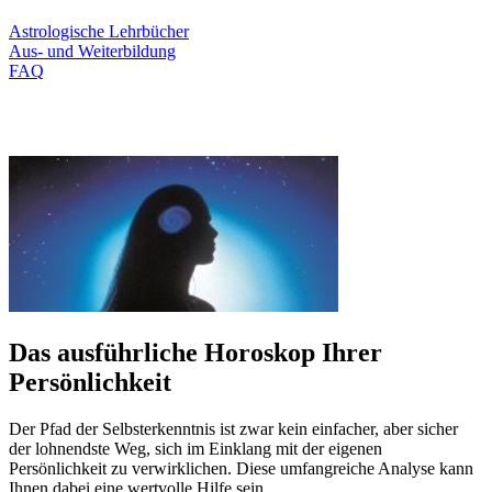
Astrologische Lehrbücher
Aus- und Weiterbildung
FAQ
Das ausführliche Horoskop Ihrer
Persönlichkeit
Der Pfad der Selbsterkenntnis ist zwar kein einfacher, aber sicher
der lohnendste Weg, sich im Einklang mit der eigenen
Persönlichkeit zu verwirklichen. Diese umfangreiche Analyse kann
Ihnen dabei eine wertvolle Hilfe sein.