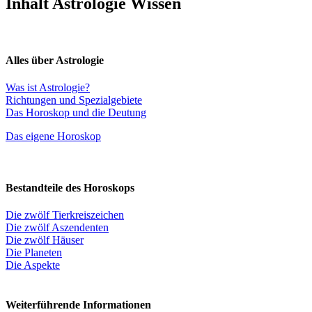
Inhalt Astrologie Wissen
Alles über Astrologie
Was ist Astrologie?
Richtungen und Spezialgebiete
Das Horoskop und die Deutung
Das eigene Horoskop
Bestandteile des Horoskops
Die zwölf Tierkreiszeichen
Die zwölf Aszendenten
Die zwölf Häuser
Die Planeten
Die Aspekte
Weiterführende Informationen